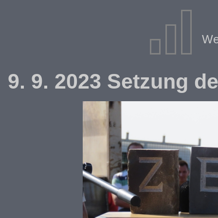
We
9. 9. 2023 Setzung d