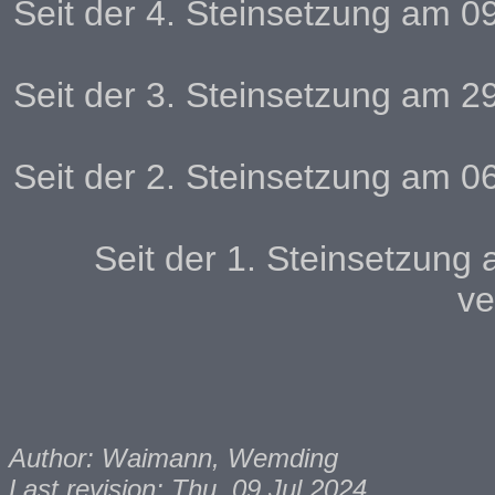
Seit der 4. Steinsetzung am 
Seit der 3. Steinsetzung am 
Seit der 2. Steinsetzung am 
Seit der 1. Steinsetzung
ve
Author: Waimann, Wemding
Last revision: Thu, 09 Jul 2024